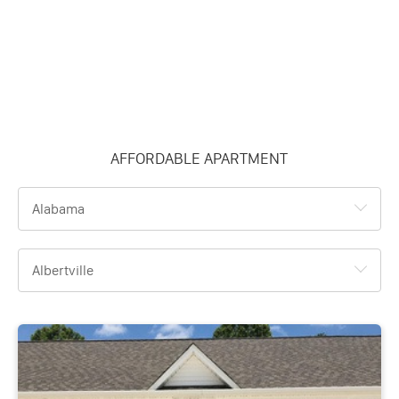
AFFORDABLE APARTMENT
Alabama
Albertville