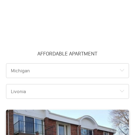
AFFORDABLE APARTMENT
Michigan
Livonia