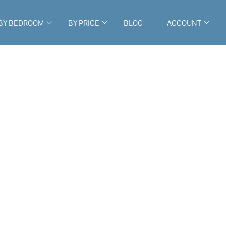
BY BEDROOM
BY PRICE
BLOG
ACCOUNT