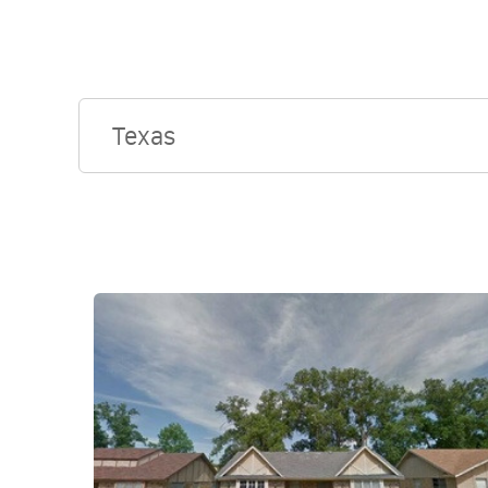
Texas