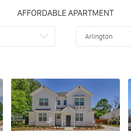
AFFORDABLE APARTMENT
Arlington