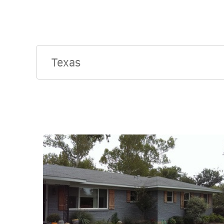
Texas