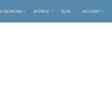
BY BEDROOM
BY PRICE
BLOG
ACCOUNT