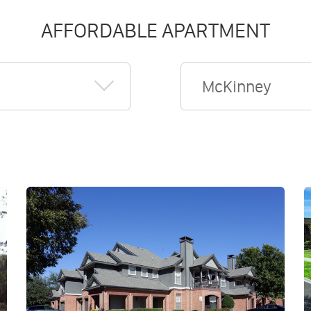
AFFORDABLE APARTMENT
McKinney